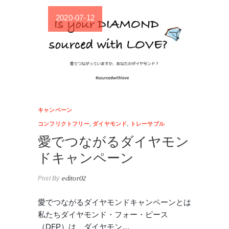
2020-07-12
キャンペーン
コンフリクトフリー
,
ダイヤモンド
,
トレーサブル
愛でつながるダイヤモン
ドキャンペーン
Post By
editor02
愛でつながるダイヤモンドキャンペーンとは
私たちダイヤモンド・フォー・ピース
（DFP）は、ダイヤモン…