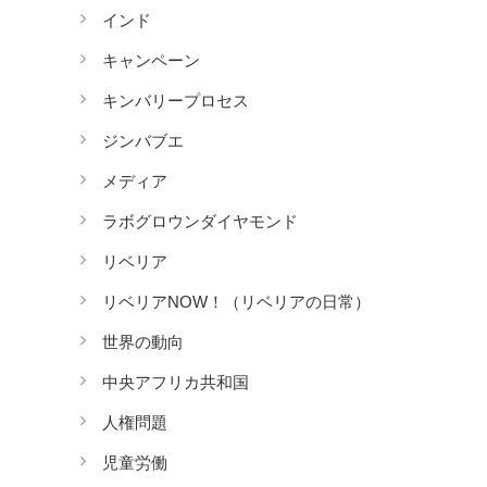
インド
キャンペーン
キンバリープロセス
ジンバブエ
メディア
ラボグロウンダイヤモンド
リベリア
リベリアNOW！（リベリアの日常）
世界の動向
中央アフリカ共和国
人権問題
児童労働