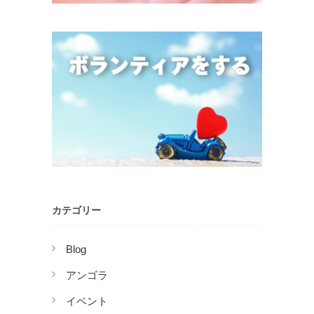
カテゴリー
Blog
アンゴラ
イベント