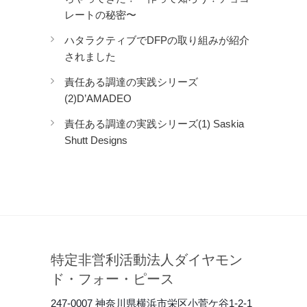
レートの秘密〜
ハタラクティブでDFPの取り組みが紹介
されました
責任ある調達の実践シリーズ
(2)D’AMADEO
責任ある調達の実践シリーズ(1) Saskia
Shutt Designs
特定非営利活動法人ダイヤモン
ド・フォー・ピース
247-0007 神奈川県横浜市栄区小菅ケ谷1-2-1