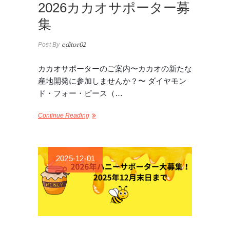
2026カカオサポーター募
集
Post By
editor02
カカオサポーターのご案内〜カカオの新たな
産地開発に参加しませんか？〜 ダイヤモン
ド・フォー・ピース（…
Continue Reading
2025-12-01