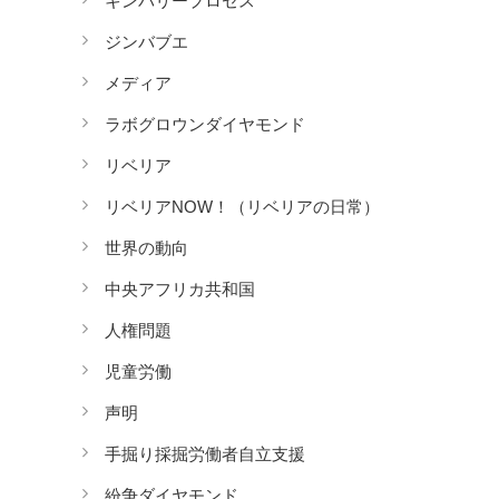
キンバリープロセス
ジンバブエ
メディア
ラボグロウンダイヤモンド
リベリア
リベリアNOW！（リベリアの日常）
世界の動向
中央アフリカ共和国
人権問題
児童労働
声明
手掘り採掘労働者自立支援
紛争ダイヤモンド