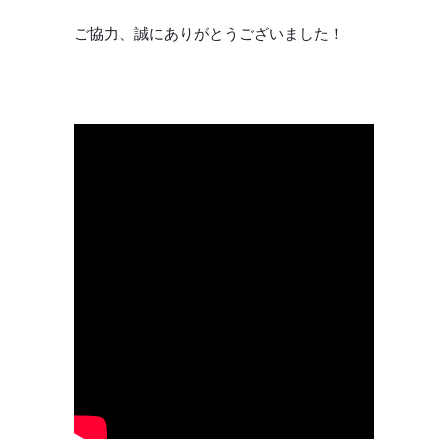
ご協力、誠にありがとうございました！