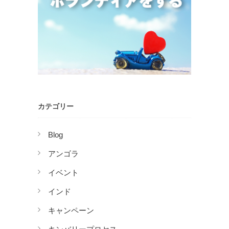
カテゴリー
Blog
アンゴラ
イベント
インド
キャンペーン