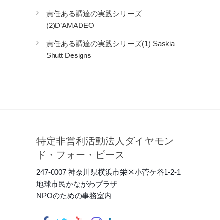
責任ある調達の実践シリーズ
(2)D’AMADEO
責任ある調達の実践シリーズ(1) Saskia
Shutt Designs
特定非営利活動法人ダイヤモン
ド・フォー・ピース
247-0007 神奈川県横浜市栄区小菅ケ谷1-2-1
地球市民かながわプラザ
NPOのための事務室内