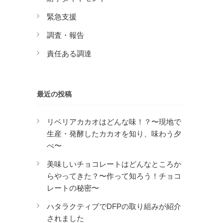
緊急支援
調査・報告
責任ある調達
最近の投稿
リベリアカカオはどんな味！？〜現地で
生産・発酵したカカオを知り、味わう夕
べ〜
美味しいチョコレートはどんなところか
らやってきた？〜作って知ろう！チョコ
レートの秘密〜
ハタラクティブでDFPの取り組みが紹介
されました