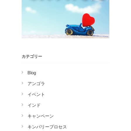
カテゴリー
Blog
アンゴラ
イベント
インド
キャンペーン
キンバリープロセス