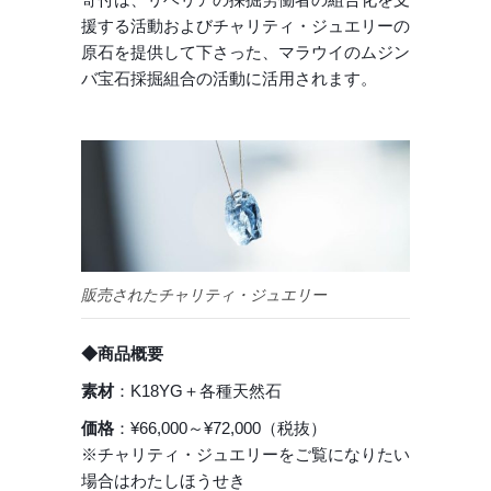
援する活動およびチャリティ・ジュエリーの
原石を提供して下さった、マラウイのムジン
バ宝石採掘組合の活動に活用されます。
販売されたチャリティ・ジュエリー
◆商品概要
素材
：K18YG＋各種天然石
価格
：¥66,000～¥72,000（税抜）
※チャリティ・ジュエリーをご覧になりたい
場合はわたしほうせき