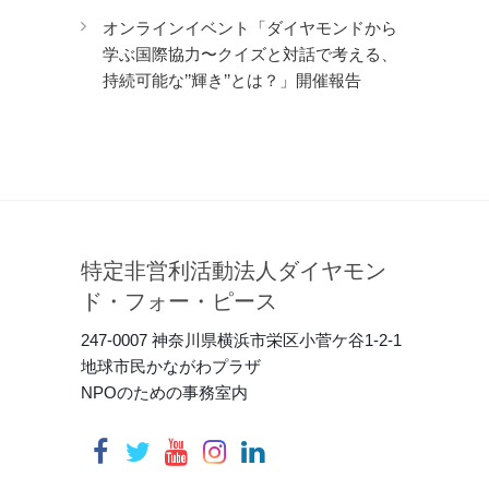
オンラインイベント「ダイヤモンドから
学ぶ国際協力〜クイズと対話で考える、
持続可能な’’輝き’’とは？」開催報告
特定非営利活動法人ダイヤモン
ド・フォー・ピース
247-0007 神奈川県横浜市栄区小菅ケ谷1-2-1
地球市民かながわプラザ
NPOのための事務室内