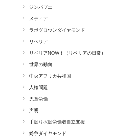
ジンバブエ
メディア
ラボグロウンダイヤモンド
リベリア
リベリアNOW！（リベリアの日常）
世界の動向
中央アフリカ共和国
人権問題
児童労働
声明
手掘り採掘労働者自立支援
紛争ダイヤモンド