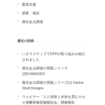
緊急支援
調査・報告
責任ある調達
最近の投稿
ハタラクティブでDFPの取り組みが紹介
されました
責任ある調達の実践シリーズ
(2)D’AMADEO
責任ある調達の実践シリーズ(1) Saskia
Shutt Designs
ウェビナー「人と技術と未来を育むカカ
オ発酵研修実施報告会」開催報告