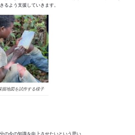
きるよう支援していきます。
採掘地図を試作する様子
分の今の知識を向上させたいという思い