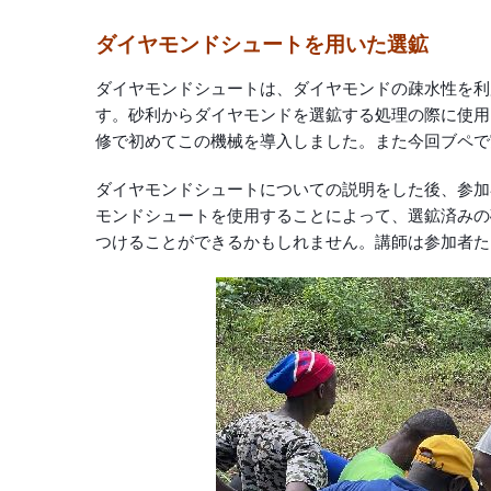
ダイヤモンドシュートを用いた選鉱
ダイヤモンドシュートは、ダイヤモンドの疎水性を利
す。砂利からダイヤモンドを選鉱する処理の際に使用し
修で初めてこの機械を導入しました。また今回ブペで
ダイヤモンドシュートについての説明をした後、参加
モンドシュートを使用することによって、選鉱済みの
つけることができるかもしれません。講師は参加者た