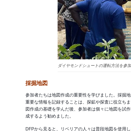
ダイヤモンドシュートの運転方法を参
採掘地図
参加者たちは地図作成の重要性を学びました。採掘地
重要な情報を記録することは、探鉱や探査に役立ちま
図作成の基礎を学んだ後、参加者は個々に地図を試作
成するよう勧めました。
DFPから見ると、リベリアの人々は普段地図を使用