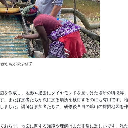
加者たちが学ぶ様子
図を作成し、地形や過去にダイヤモンドを見つけた場所の特徴等
す。また採掘者たちが次に掘る場所を検討するのにも有用です。
しました。講師は参加者たちに、研修後各自の鉱山の採掘地図を
しておらず、地図に関する知識や理解はまだ非常に乏しいです。私