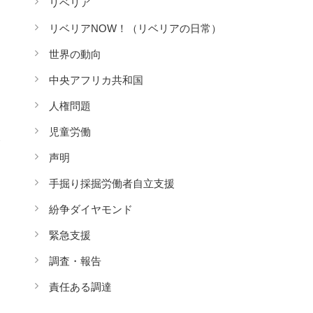
リベリア
リベリアNOW！（リベリアの日常）
世界の動向
中央アフリカ共和国
人権問題
ヤ
児童労働
見
声明
手掘り採掘労働者自立支援
紛争ダイヤモンド
緊急支援
調査・報告
責任ある調達