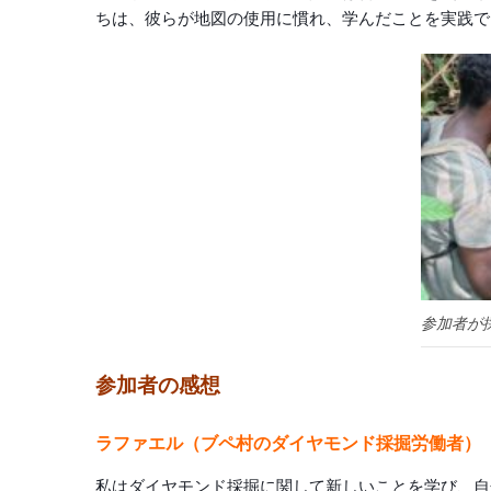
ちは、彼らが地図の使用に慣れ、学んだことを実践で
参加者が
参加者の感想
ラファエル（ブペ村のダイヤモンド採掘労働者）
私はダイヤモンド採掘に関して新しいことを学び、自