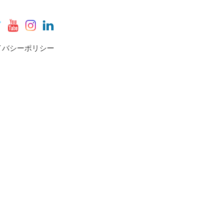
イバシーポリシー