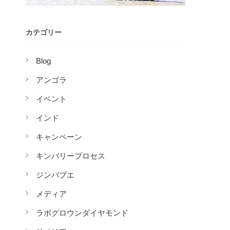
カテゴリー
Blog
アンゴラ
イベント
インド
キャンペーン
キンバリープロセス
ジンバブエ
メディア
ラボグロウンダイヤモンド