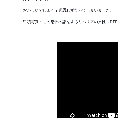
おかしいでしょう？皆思わず笑ってしまいました。
冒頭写真：この恐怖の話をするリベリアの男性（DF