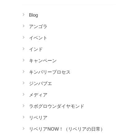
Blog
アンゴラ
イベント
インド
キャンペーン
キンバリープロセス
ジンバブエ
メディア
ラボグロウンダイヤモンド
リベリア
リベリアNOW！（リベリアの日常）