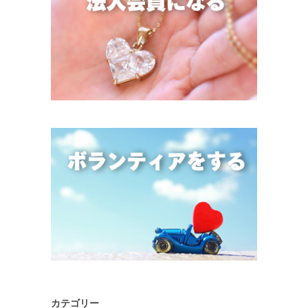
カテゴリー