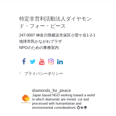
特定非営利活動法人ダイヤモン
ド・フォー・ピース
247-0007 神奈川県横浜市栄区小菅ケ谷1-2-1
地球市民かながわプラザ
NPOのための事務室内
プライバシーポリシー
diamonds_for_peace
Japan based NGO working toward a world
in which diamonds are mined, cut and
processed with humanitarian and
environmental considerations
💍💎🌍