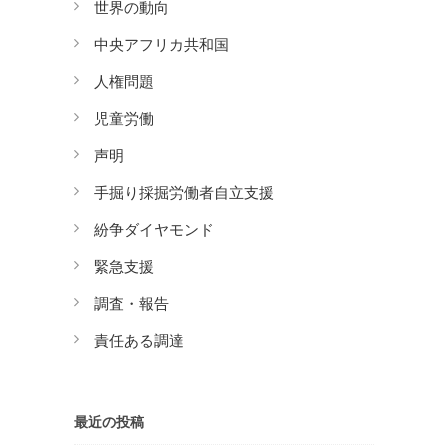
世界の動向
中央アフリカ共和国
人権問題
児童労働
声明
手掘り採掘労働者自立支援
紛争ダイヤモンド
緊急支援
調査・報告
責任ある調達
最近の投稿