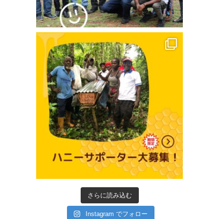
さらに読み込む
Instagram でフォロー