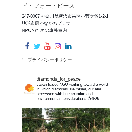
ド・フォー・ピース
247-0007 神奈川県横浜市栄区小菅ケ谷1-2-1
地球市民かながわプラザ
NPOのための事務室内
プライバシーポリシー
diamonds_for_peace
Japan based NGO working toward a world
in which diamonds are mined, cut and
processed with humanitarian and
environmental considerations
💍💎🌍