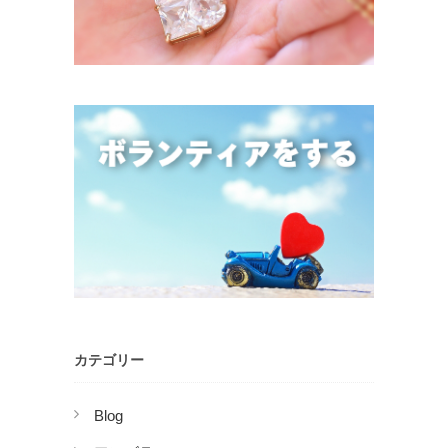
カテゴリー
Blog