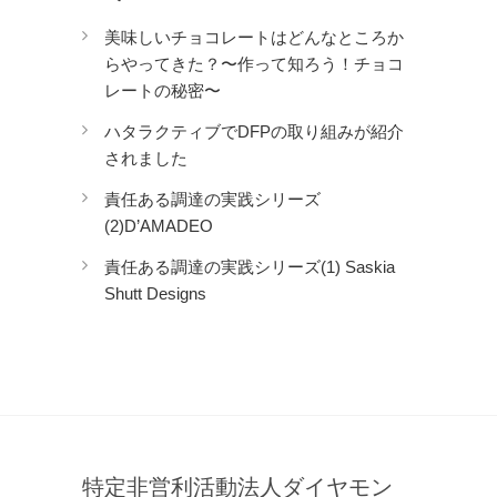
美味しいチョコレートはどんなところか
らやってきた？〜作って知ろう！チョコ
レートの秘密〜
ハタラクティブでDFPの取り組みが紹介
されました
責任ある調達の実践シリーズ
(2)D’AMADEO
責任ある調達の実践シリーズ(1) Saskia
Shutt Designs
特定非営利活動法人ダイヤモン