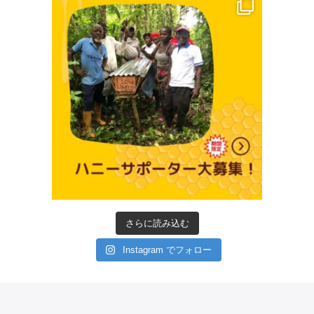
さらに読み込む
Instagram でフォロー