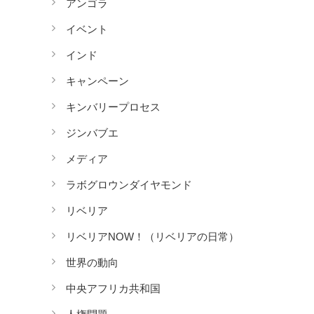
アンゴラ
イベント
インド
キャンペーン
キンバリープロセス
ジンバブエ
メディア
ラボグロウンダイヤモンド
リベリア
リベリアNOW！（リベリアの日常）
世界の動向
中央アフリカ共和国